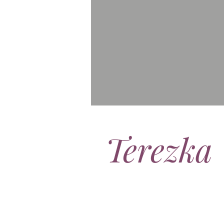
Terezka