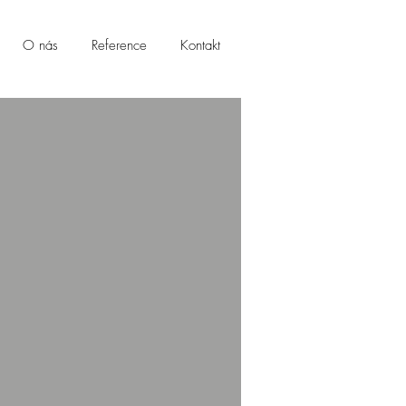
O nás
Reference
Kontakt