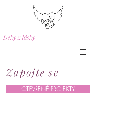
Deky z lásky
Zapojte se
OTEVŘENÉ PROJEKTY