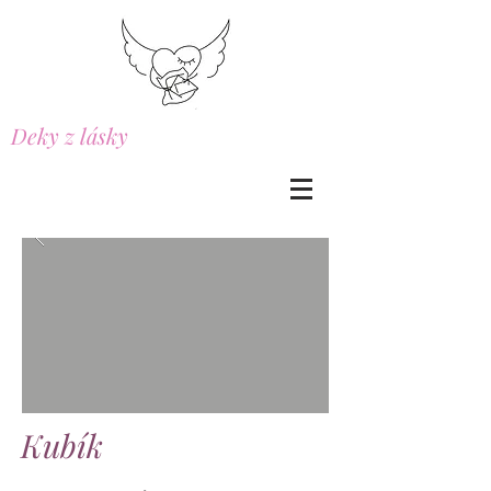
Deky z lásky
Kubík