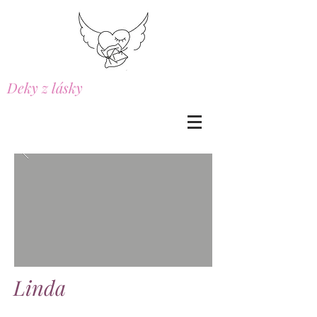
Deky z lásky
Linda