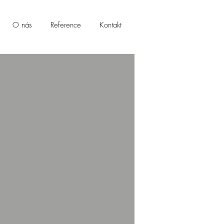
O nás
Reference
Kontakt