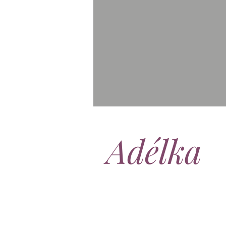
Adélka