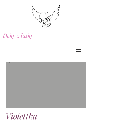
Deky z lásky
Violettka