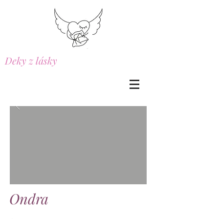
Deky z lásky
Ondra