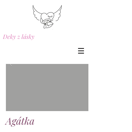
Deky z lásky
Agátka