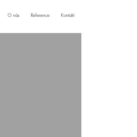
O nás
Reference
Kontakt