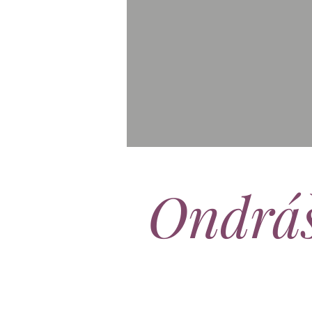
Ondrá