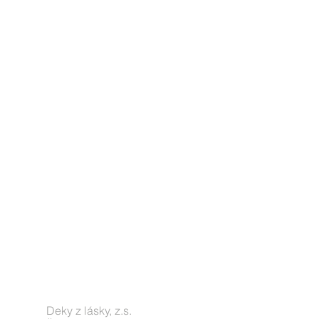
Deky z lásky, z.s.