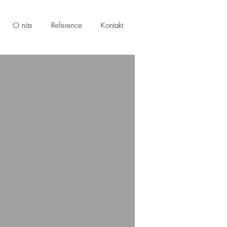
O nás
Reference
Kontakt