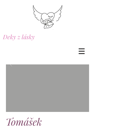
Deky z lásky
Tomášek