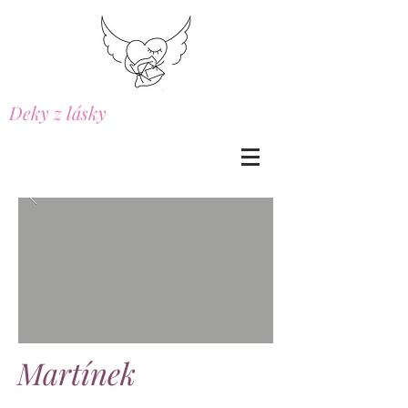
Deky z lásky
Martínek